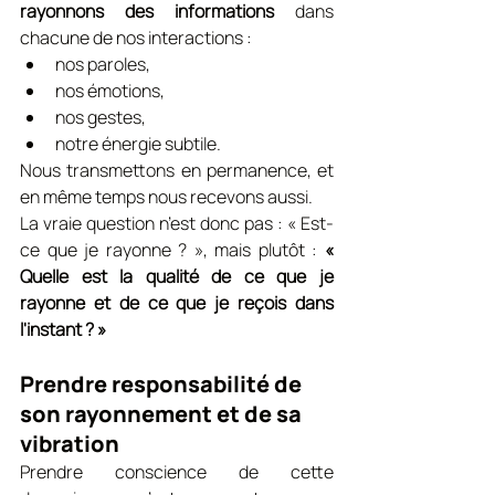
rayonnons des informations
 dans 
chacune de nos interactions :
nos paroles,
nos émotions,
nos gestes,
notre énergie subtile.
Nous transmettons en permanence, et 
en même temps nous recevons aussi.
La vraie question n’est donc pas : « Est-
ce que je rayonne ? », mais plutôt : 
« 
Quelle est la qualité de ce que je 
rayonne et de ce que je reçois dans 
l'instant ? »
Prendre responsabilité de 
son rayonnement et de sa 
vibration
Prendre conscience de cette 