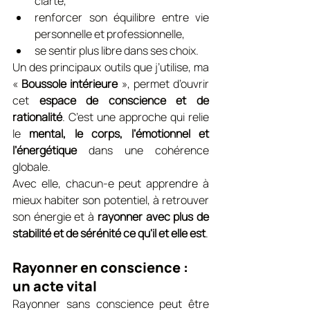
clarté,
renforcer son équilibre entre vie 
personnelle et professionnelle,
se sentir plus libre dans ses choix.
Un des principaux outils que j’utilise, ma 
« 
Boussole intérieure
 », permet d’ouvrir 
cet 
espace de conscience et de 
rationalité
. C’est une approche qui relie 
le 
mental, le corps, l’émotionnel et 
l’énergétique
 dans une cohérence 
globale.
Avec elle, chacun-e peut apprendre à 
mieux habiter son potentiel, à retrouver 
son énergie et à 
rayonner avec plus de 
stabilité et de sérénité ce qu'il et elle est
. 
Rayonner en conscience : 
un acte vital
Rayonner sans conscience peut être 