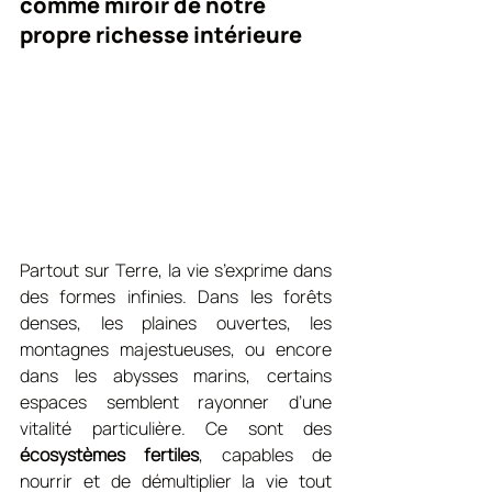
comme miroir de notre 
propre richesse intérieure
Partout sur Terre, la vie s’exprime dans 
des formes infinies. Dans les forêts 
denses, les plaines ouvertes, les 
montagnes majestueuses, ou encore 
dans les abysses marins, certains 
espaces semblent rayonner d’une 
vitalité particulière. Ce sont des 
écosystèmes fertiles
, capables de 
nourrir et de démultiplier la vie tout 