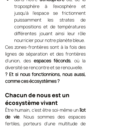
troposphère à l'exosphère et 
jusqu'à l'espace se frictionnent 
puissamment les strates de 
compositions et de températures 
différentes jouant ainsi leur rôle 
nourricier pour notre planète bleue.
Ces zones-frontières sont à la fois des 
lignes de séparation et des frontières 
d'union, des 
espaces féconds
, où la 
diversité se rencontre et se renouvelle.
? Et si nous fonctionnions, nous aussi, 
comme ces écosystèmes ?
Chacun de nous est un 
écosystème vivant
Être humain, c’est être soi-même un 
îlot 
de vie
. Nous sommes des espaces 
fertiles, porteurs d’une multitude de 