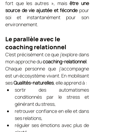
fort que les autres », mais 
être une 
source de vie ajustée et féconde
 pour 
soi et instantanément pour son 
environnement.
Le parallèle avec le 
coaching relationnel
C’est précisément ce que j’explore dans 
mon approche du 
coaching-relationnel
.
Chaque personne que j’accompagne 
est un écosystème vivant. En mobilisant 
ses 
Qualités-naturelles
, elle apprend à :
sortir des automatismes 
conditionnés par le stress et 
générant du stress,
retrouver confiance en elle et dans 
ses relations,
réguler ses émotions avec plus de 