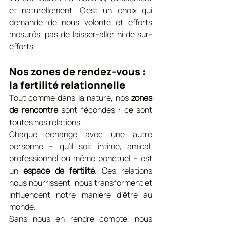
et naturellement. C'est un choix qui 
demande de nous volonté et efforts 
mesurés, pas de laisser-aller ni de sur-
efforts.
Nos zones de rendez-vous : 
la fertilité relationnelle
Tout comme dans la nature, nos 
zones 
de rencontre
 sont fécondes : ce sont 
toutes nos relations.
Chaque échange avec une autre 
personne – qu’il soit intime, amical, 
professionnel ou même ponctuel – est 
un 
espace de fertilité
. Ces relations 
nous nourrissent, nous transforment et 
influencent notre manière d’être au 
monde.
Sans nous en rendre compte, nous 