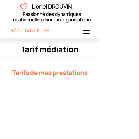
Lionel DROUVIN
Passionné des dynamiques
relationnelles dans les organisations
+33 6 14 67 80 98
Tarif médiation
Tarifs de mes prestations