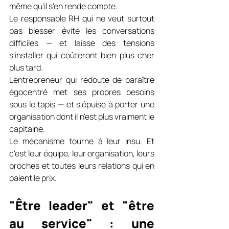
même qu'il s'en rende compte.
Le responsable RH qui ne veut surtout 
pas blesser évite les conversations 
difficiles — et laisse des tensions 
s'installer qui coûteront bien plus cher 
plus tard.
L'entrepreneur qui redoute de paraître 
égocentré met ses propres besoins 
sous le tapis — et s'épuise à porter une 
organisation dont il n'est plus vraiment le 
capitaine.
Le mécanisme tourne à leur insu. Et 
c'est leur équipe, leur organisation, leurs 
proches et toutes leurs relations qui en 
paient le prix.
"Être leader" et "être 
au service" : une 