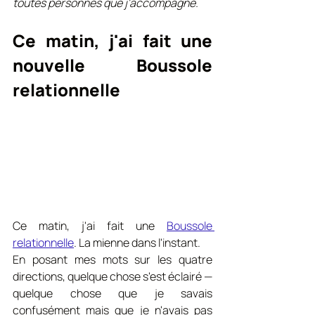
toutes personnes que j'accompagne.
Ce matin, j'ai fait une 
nouvelle Boussole 
relationnelle
Ce matin, j'ai fait une 
Boussole 
relationnelle
. La mienne dans l'instant.
En posant mes mots sur les quatre 
directions, quelque chose s'est éclairé — 
quelque chose que je savais 
confusément mais que je n'avais pas 