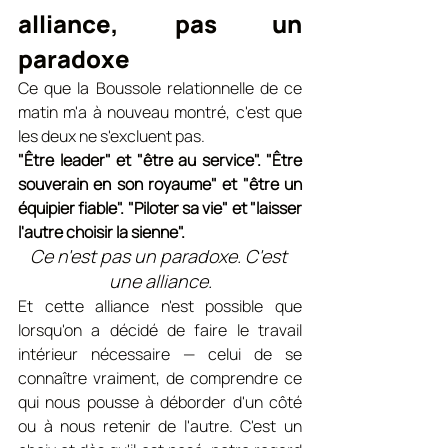
alliance, pas un 
paradoxe
Ce que la Boussole relationnelle de ce 
matin m'a à nouveau montré, c'est que 
les deux ne s'excluent pas.
"Être leader" et "être au service". "Être 
souverain en son royaume" et "être un 
équipier fiable". "Piloter sa vie" et "laisser 
l'autre choisir la sienne".
Ce n'est pas un paradoxe. C'est 
une alliance.
Et cette alliance n'est possible que 
lorsqu'on a décidé de faire le travail 
intérieur nécessaire — celui de se 
connaître vraiment, de comprendre ce 
qui nous pousse à déborder d'un côté 
ou à nous retenir de l'autre. C'est un 