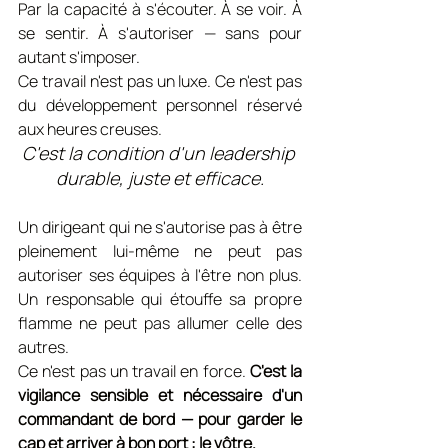
Par la capacité à s'écouter. À se voir. À 
se sentir. À s'autoriser — sans pour 
autant s'imposer. 
Ce travail n'est pas un luxe. Ce n'est pas 
du développement personnel réservé 
aux heures creuses. 
C'est la condition d'un leadership 
durable, juste et efficace.
Un dirigeant qui ne s'autorise pas à être 
pleinement lui-même ne peut pas 
autoriser ses équipes à l'être non plus. 
Un responsable qui étouffe sa propre 
flamme ne peut pas allumer celle des 
autres.
Ce n'est pas un travail en force. 
C'est la 
vigilance sensible et nécessaire d'un 
commandant de bord — pour garder le 
cap et arriver à bon port : le vôtre.