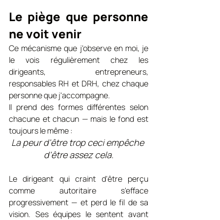
Le piège que personne 
ne voit venir
Ce mécanisme que j'observe en moi, je 
le vois régulièrement chez les 
dirigeants, entrepreneurs, 
responsables RH et DRH, chez chaque 
personne que j'accompagne.
Il prend des formes différentes selon 
chacune et chacun — mais le fond est 
toujours le même :
La peur d'être trop ceci empêche 
d'être assez cela.
Le dirigeant qui craint d'être perçu 
comme autoritaire s'efface 
progressivement — et perd le fil de sa 
vision. Ses équipes le sentent avant 