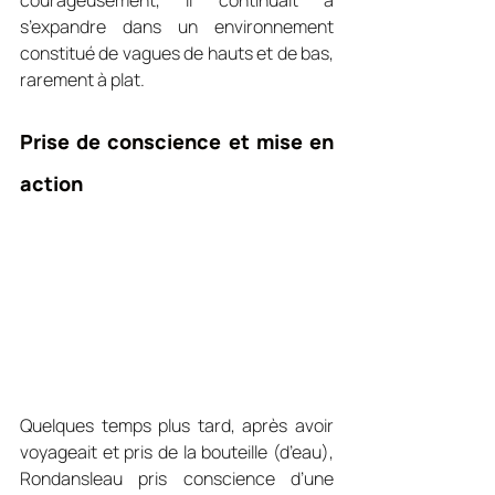
s’expandre dans un environnement 
constitué de vagues de hauts et de bas, 
rarement à plat.
Prise de conscience et mise en 
action
Quelques temps plus tard, après avoir 
voyageait et pris de la bouteille (d’eau), 
Rondansleau pris conscience d’une 