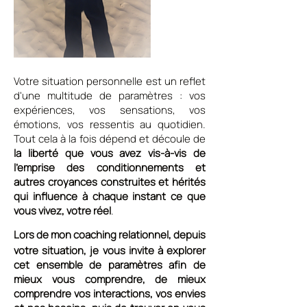
Votre situation personnelle est un reflet
d'une multitude de paramètres : vos
expériences, vos sensations, vos
émotions, vos ressentis au quotidien.
Tout cela à la fois dépend et découle de
la liberté que vous avez vis-à-vis de
l'emprise des conditionnements et
autres croyances construites et hérités
qui influence à chaque instant ce que
vous vivez, votre réel
.
Lors de mon coaching relationnel, depuis
votre situation, je vous invite à explorer
cet ensemble de paramètres afin de
mieux vous comprendre, de mieux
comprendre vos interactions, vos envies