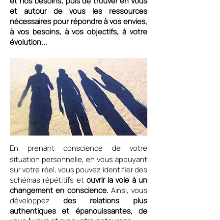
et nos besoins, puis de trouver en vous
et autour de vous les ressources
nécessaires pour répondre à vos envies,
à vos besoins, à vos objectifs, à votre
évolution...
En prenant conscience de votre
situation personnelle, en vous appuyant
sur votre réel, vous pouvez identifier des
schémas répétitifs et
ouvrir la voie à un
changement en conscience.
Ainsi,
vous
développez
des relations plus
authentiques et épanouissantes, de