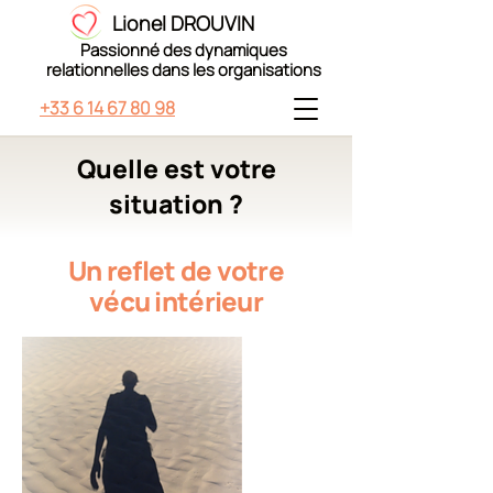
Lionel DROUVIN
Passionné des dynamiques
relationnelles dans les organisations
+33 6 14 67 80 98
Quelle est votre
situation ?
Un reflet de votre
vécu intérieur